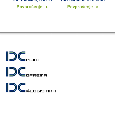
Povprašenje ->
Povprašenje ->