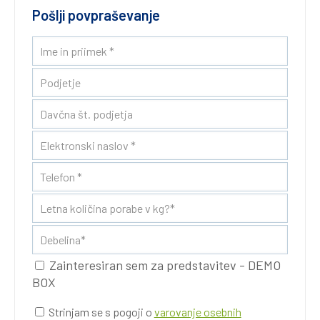
Pošlji povpraševanje
Zainteresiran sem za predstavitev - DEMO
BOX
Strinjam se s pogoji o
varovanje osebnih