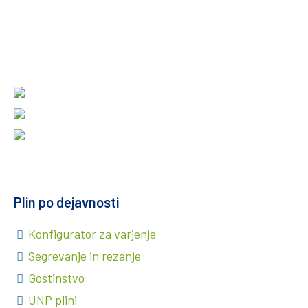
Plin po dejavnosti
Konfigurator za varjenje
Segrevanje in rezanje
Gostinstvo
UNP plini