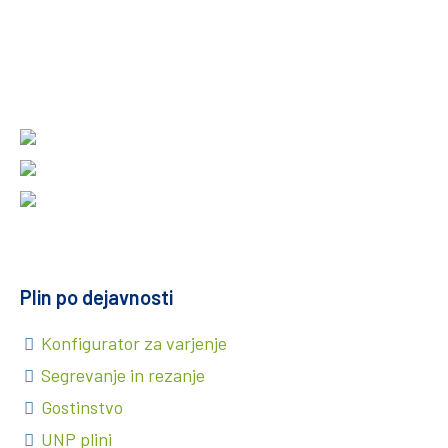
Plin po dejavnosti
Konfigurator za varjenje
Segrevanje in rezanje
Gostinstvo
UNP plini