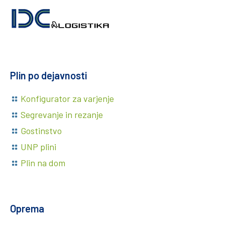
Plin po dejavnosti
Konfigurator za varjenje
Segrevanje in rezanje
Gostinstvo
UNP plini
Plin na dom
Oprema