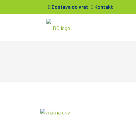
Dostava do vrat
Kontakt