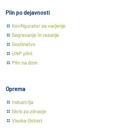
Plin po dejavnosti
Konfigurator za varjenje
Segrevanje in rezanje
Gostinstvo
UNP plini
Plin na dom
Oprema
Industrija
Skrb za zdravje
Visoka čistost